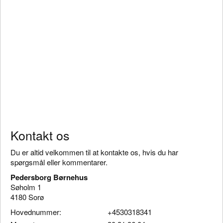
Kontakt os
Du er altid velkommen til at kontakte os, hvis du har
spørgsmål eller kommentarer.
Pedersborg Børnehus
Søholm 1
4180 Sorø
Hovednummer:
+4530318341