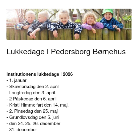
Lukkedage i Pedersborg Børnehus
Institutionens lukkedage i 2026
- 1. januar
- Skærtorsdag den 2. april
- Langfredag den 3. april.
- 2 Påskedag den 6. april.
- Kristi Himmelfart den 14. maj.
- 2. Pinsedag den 25. maj
- Grundlovsdag den 5. juni
- den 24. 25. 26. december
- 31. december