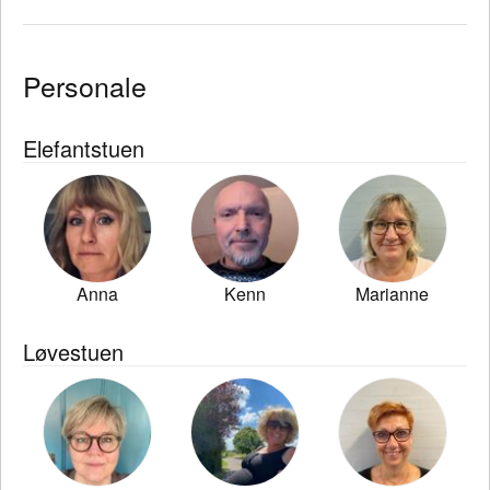
Personale
Elefantstuen
Anna
Kenn
Marianne
Løvestuen