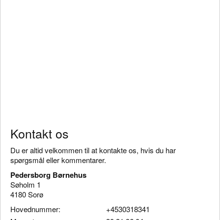
Kontakt os
Du er altid velkommen til at kontakte os, hvis du har
spørgsmål eller kommentarer.
Pedersborg Børnehus
Søholm 1
4180 Sorø
Hovednummer:
+4530318341