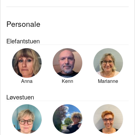
Personale
Elefantstuen
Anna
Kenn
Marianne
Løvestuen