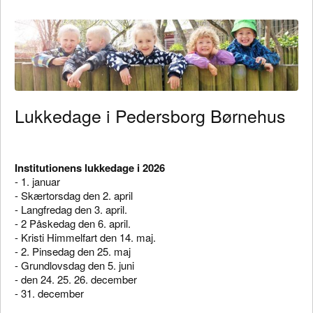
Lukkedage i Pedersborg Børnehus
Institutionens lukkedage i 2026
- 1. januar
- Skærtorsdag den 2. april
- Langfredag den 3. april.
- 2 Påskedag den 6. april.
- Kristi Himmelfart den 14. maj.
- 2. Pinsedag den 25. maj
- Grundlovsdag den 5. juni
- den 24. 25. 26. december
- 31. december